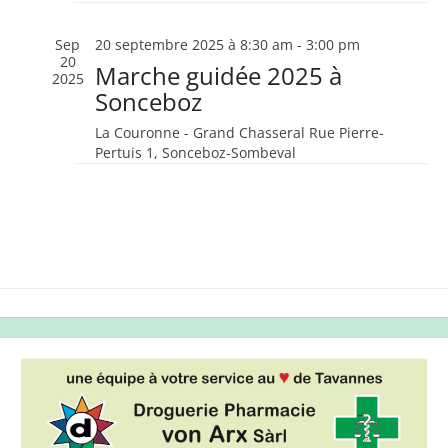
Sep
20 septembre 2025 à 8:30 am
-
3:00 pm
20
Marche guidée 2025 à
2025
Sonceboz
La Couronne - Grand Chasseral
Rue Pierre-
Pertuis 1, Sonceboz-Sombeval