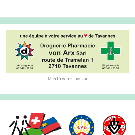
Merci à notre sponsor