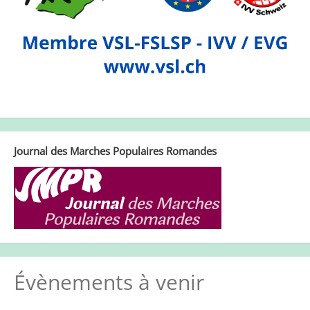
Journal des Marches Populaires Romandes
Évènements à venir